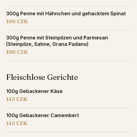
300g Penne mit Hähnchen und gehacktem Spinat
190 CZK
300g Penne mit Steinpilzen und Parmesan
(Steinpilze, Sahne, Grana Padano)
190 CZK
Fleischlose Gerichte
100g Gebackener Käse
145 CZK
100g Gebackener Camembert
145 CZK