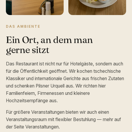
DAS AMBIENTE
Ein Ort, an dem man
gerne sitzt
Das Restaurant ist nicht nur für Hotelgäste, sondern auch
für die Öffentlichkeit geöffnet. Wir kochen tschechische
Klassiker und internationale Gerichte aus frischen Zutaten
und schenken Pilsner Urquell aus. Wir richten hier
Familienfeiern, Firmenessen und kleinere
Hochzeitsempfänge aus.
Für größere Veranstaltungen bieten wir auch einen
Veranstaltungsraum mit flexibler Bestuhlung — mehr auf
der Seite Veranstaltungen.