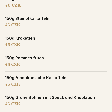
40 CZK
150g Stampfkartoffeln
45 CZK
150g Kroketten
45 CZK
150g Pommes frites
45 CZK
150g Amerikanische Kartoffeln
45 CZK
150g Grüne Bohnen mit Speck und Knoblauch
45 CZK