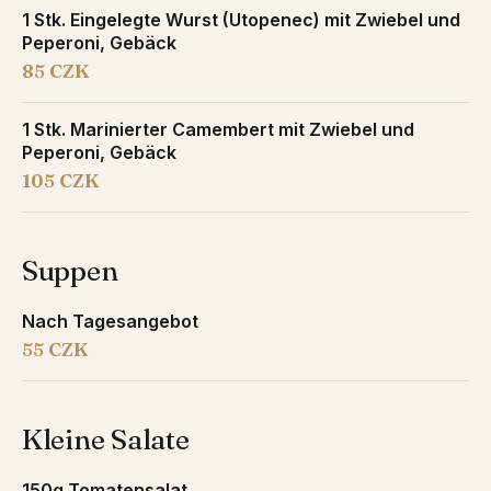
1 Stk. Eingelegte Wurst (Utopenec) mit Zwiebel und
Peperoni, Gebäck
85 CZK
1 Stk. Marinierter Camembert mit Zwiebel und
Peperoni, Gebäck
105 CZK
Suppen
Nach Tagesangebot
55 CZK
Kleine Salate
150g Tomatensalat