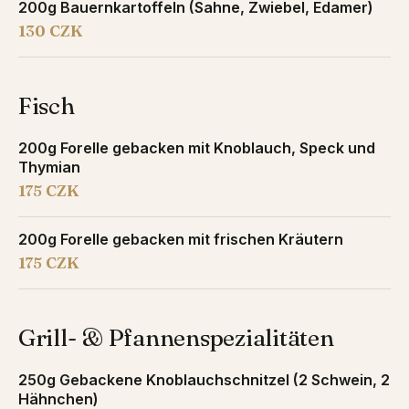
200g Bauernkartoffeln (Sahne, Zwiebel, Edamer)
130 CZK
Fisch
200g Forelle gebacken mit Knoblauch, Speck und
Thymian
175 CZK
200g Forelle gebacken mit frischen Kräutern
175 CZK
Grill- & Pfannenspezialitäten
250g Gebackene Knoblauchschnitzel (2 Schwein, 2
Hähnchen)