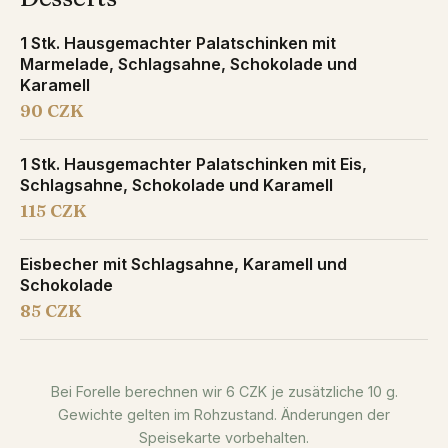
1 Stk. Hausgemachter Palatschinken mit
Marmelade, Schlagsahne, Schokolade und
Karamell
90 CZK
1 Stk. Hausgemachter Palatschinken mit Eis,
Schlagsahne, Schokolade und Karamell
115 CZK
Eisbecher mit Schlagsahne, Karamell und
Schokolade
85 CZK
Bei Forelle berechnen wir 6 CZK je zusätzliche 10 g.
Gewichte gelten im Rohzustand. Änderungen der
Speisekarte vorbehalten.