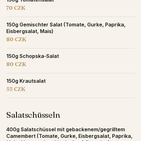
70 CZK
150g Gemischter Salat (Tomate, Gurke, Paprika,
Eisbergsalat, Mais)
80 CZK
150g Schopska-Salat
80 CZK
150g Krautsalat
55 CZK
Salatschüsseln
400g Salatschüssel mit gebackenem/gegrilltem
Camembert (Tomate, Gurke, Eisbergsalat, Paprika,