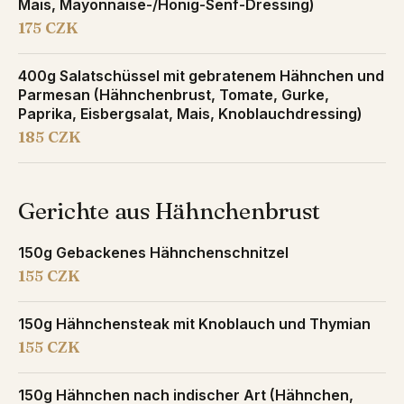
Mais, Mayonnaise-/Honig-Senf-Dressing)
175 CZK
400g Salatschüssel mit gebratenem Hähnchen und
Parmesan (Hähnchenbrust, Tomate, Gurke,
Paprika, Eisbergsalat, Mais, Knoblauchdressing)
185 CZK
Gerichte aus Hähnchenbrust
150g Gebackenes Hähnchenschnitzel
155 CZK
150g Hähnchensteak mit Knoblauch und Thymian
155 CZK
150g Hähnchen nach indischer Art (Hähnchen,